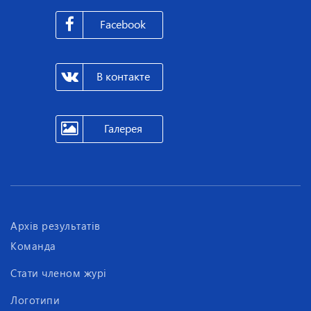
Facebook
В контакте
Галерея
Архів результатів
Команда
Стати членом журі
Логотипи