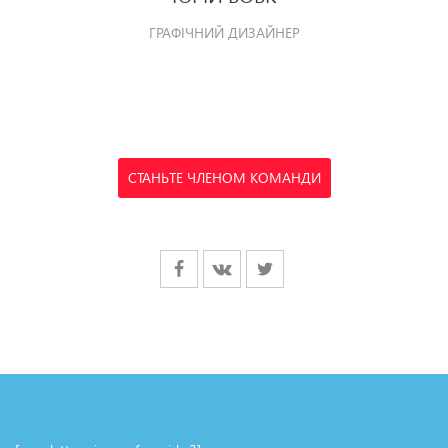
ГРАФІЧНИЙ ДИЗАЙНЕР
СТАНЬТЕ ЧЛЕНОМ КОМАНДИ