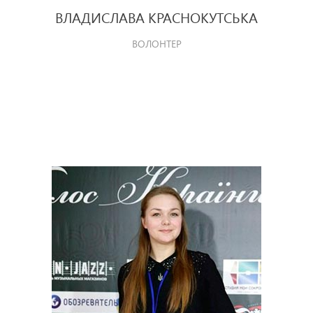
ВЛАДИСЛАВА КРАСНОКУТСЬКА
ВОЛОНТЕР