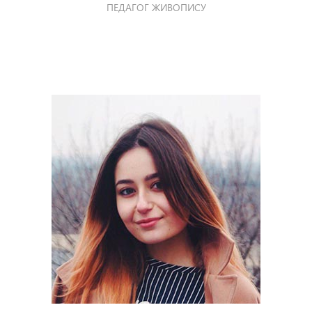
ПЕДАГОГ ЖИВОПИСУ