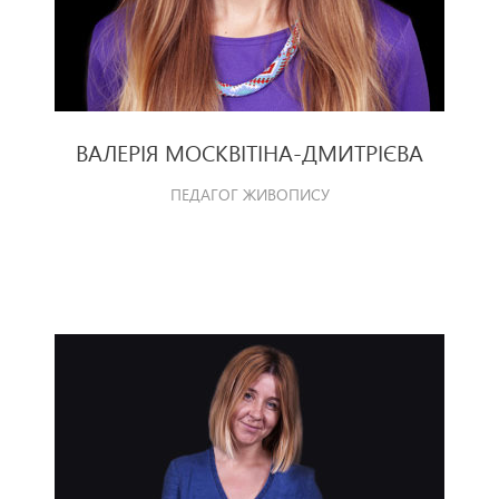
ВАЛЕРІЯ МОСКВІТІНА-ДМИТРІЄВА
ПЕДАГОГ ЖИВОПИСУ