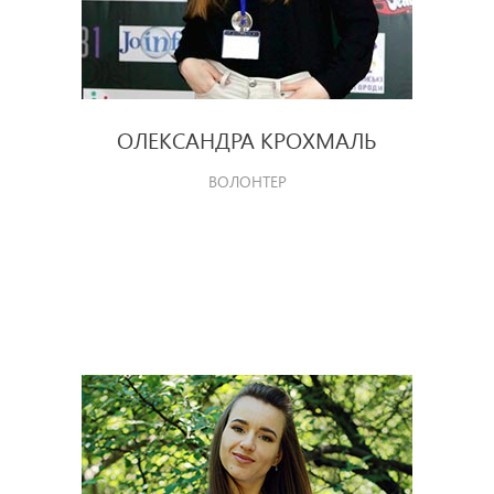
ОЛЕКСАНДРА КРОХМАЛЬ
ВОЛОНТЕР