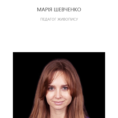
МАРІЯ ШЕВЧЕНКО
ПЕДАГОГ ЖИВОПИСУ