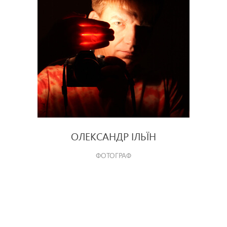
ОЛЕКСАНДР ІЛЬЇН
ФОТОГРАФ