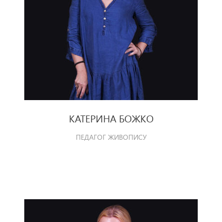
КАТЕРИНА БОЖКО
ПЕДАГОГ ЖИВОПИСУ