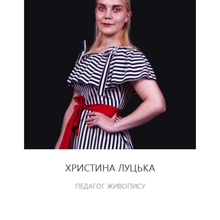
ХРИСТИНА ЛУЦЬКА
ПЕДАГОГ ЖИВОПИСУ