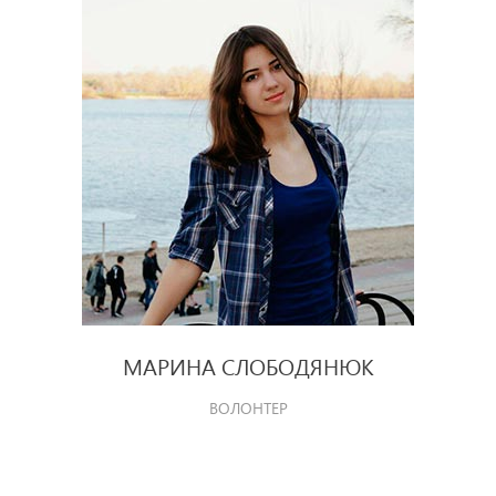
МАРИНА СЛОБОДЯНЮК
ВОЛОНТЕР