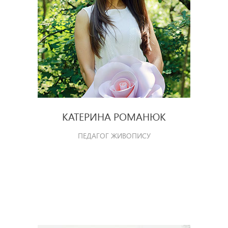
КАТЕРИНА РОМАНЮК
ПЕДАГОГ ЖИВОПИСУ