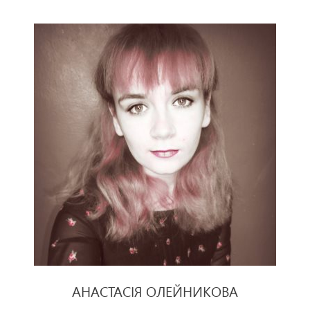
АНАСТАСІЯ ОЛЕЙНИКОВА