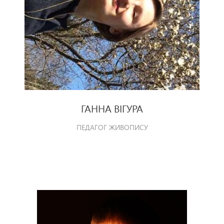
ГАННА ВІГУРА
ПЕДАГОГ ЖИВОПИСУ