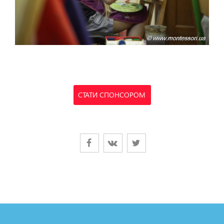
СТАТИ СПОНСОРОМ