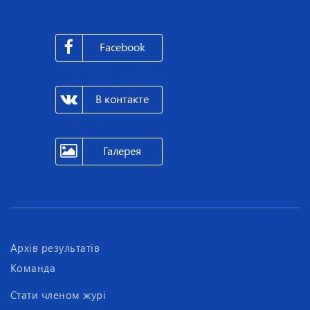
Facebook
В контакте
Галерея
Архів результатів
Команда
Стати членом журі