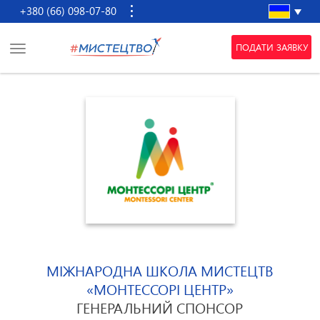
+380 (66) 098-07-80
ПОДАТИ ЗАЯВКУ
МІЖНАРОДНА ШКОЛА МИСТЕЦТВ
«МОНТЕССОРІ ЦЕНТР»
ГЕНЕРАЛЬНИЙ СПОНСОР