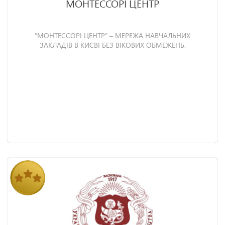
МОНТЕССОРІ ЦЕНТР
“МОНТЕССОРІ ЦЕНТР” – МЕРЕЖА НАВЧАЛЬНИХ
ЗАКЛАДІВ В КИЄВІ БЕЗ ВІКОВИХ ОБМЕЖЕНЬ.