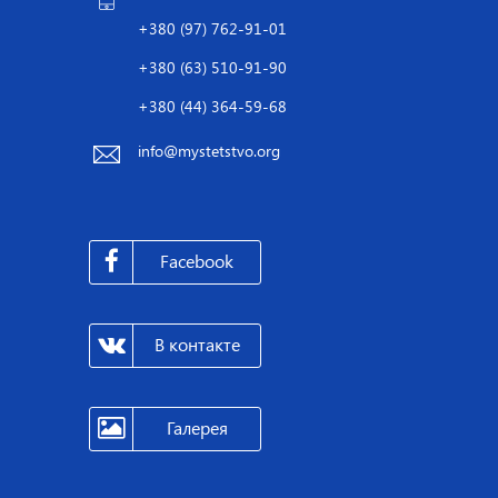
+380 (97) 762-91-01
+380 (63) 510-91-90
+380 (44) 364-59-68
info@mystetstvo.org
Facebook
В контакте
Галерея