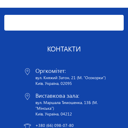
КОНТАКТИ
Оргкомітет:
вул. Княжий Затон, 21 (М. "Осокорки")
Київ, Україна, 02095
Виставкова зала:
вул. Маршала Тимошенка, 13Б (М.
"Мінська")
Київ, Україна, 04212
+380 (66) 098-07-80