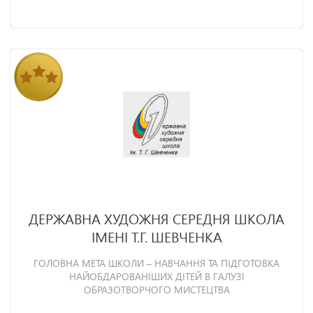
ДЕРЖАВНА ХУДОЖНЯ СЕРЕДНЯ ШКОЛА
ІМЕНІ Т.Г. ШЕВЧЕНКА
ГОЛОВНА МЕТА ШКОЛИ – НАВЧАННЯ ТА ПІДГОТОВКА
НАЙОБДАРОВАНІШИХ ДІТЕЙ В ГАЛУЗІ
ОБРАЗОТВОРЧОГО МИСТЕЦТВА