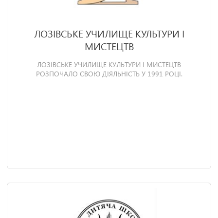
ЛОЗІВСЬКЕ УЧИЛИЩЕ КУЛЬТУРИ І
МИСТЕЦТВ
ЛОЗІВСЬКЕ УЧИЛИЩЕ КУЛЬТУРИ І МИСТЕЦТВ
РОЗПОЧАЛО СВОЮ ДІЯЛЬНІСТЬ У 1991 РОЦІ.