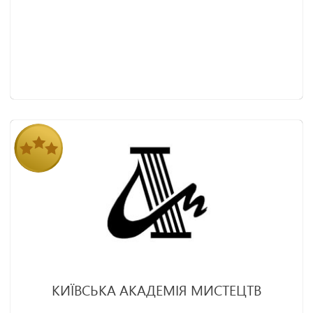
КИЇВСЬКА АКАДЕМІЯ МИСТЕЦТВ