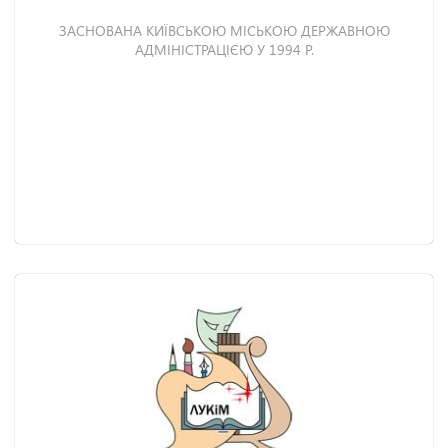
ЗАСНОВАНА КИЇВСЬКОЮ МІСЬКОЮ ДЕРЖАВНОЮ
АДМІНІСТРАЦІЄЮ У 1994 Р.