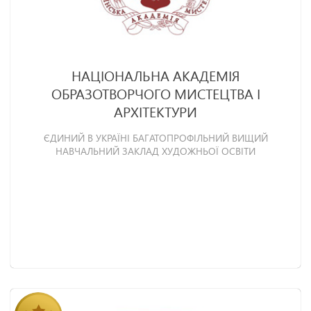
НАЦІОНАЛЬНА АКАДЕМІЯ
ОБРАЗОТВОРЧОГО МИСТЕЦТВА І
АРХІТЕКТУРИ
ЄДИНИЙ В УКРАЇНІ БАГАТОПРОФІЛЬНИЙ ВИЩИЙ
НАВЧАЛЬНИЙ ЗАКЛАД ХУДОЖНЬОЇ ОСВІТИ