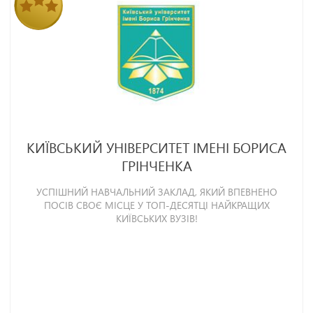
КИЇВСЬКИЙ УНІВЕРСИТЕТ ІМЕНІ БОРИСА
ГРІНЧЕНКА
УСПІШНИЙ НАВЧАЛЬНИЙ ЗАКЛАД, ЯКИЙ ВПЕВНЕНО
ПОСІВ СВОЄ МІСЦЕ У ТОП-ДЕСЯТЦІ НАЙКРАЩИХ
КИЇВСЬКИХ ВУЗІВ!