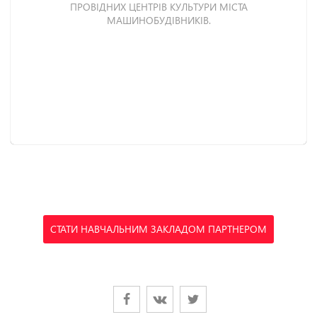
ПРОВІДНИХ ЦЕНТРІВ КУЛЬТУРИ МІСТА
МАШИНОБУДІВНИКІВ.
СТАТИ НАВЧАЛЬНИМ ЗАКЛАДОМ ПАРТНЕРОМ