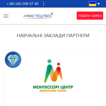
+380 (66) 098-07-80
ПОДАТИ ЗАЯВКУ
НАВЧАЛЬНI ЗАКЛАДИ ПАРТНЕРИ