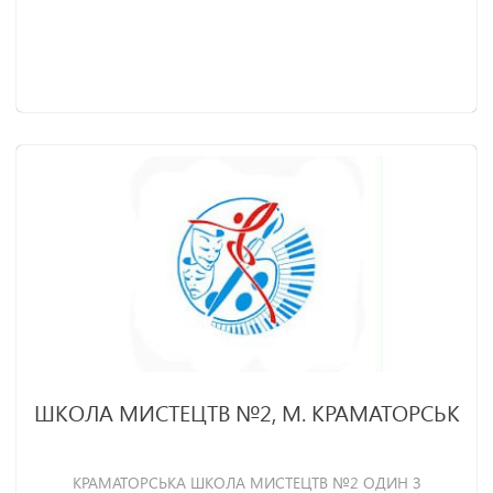
ШКОЛА МИСТЕЦТВ №2, М. КРАМАТОРСЬК
КРАМАТОРСЬКА ШКОЛА МИСТЕЦТВ №2 ОДИН З