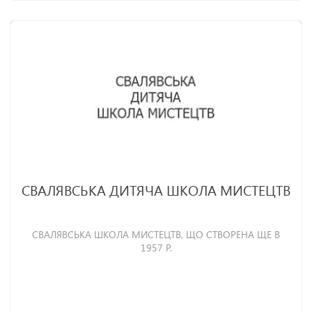
СВАЛЯВСЬКА ДИТЯЧА ШКОЛА МИСТЕЦТВ
СВАЛЯВСЬКА ШКОЛА МИСТЕЦТВ, ЩО СТВОРЕНА ЩЕ В
1957 Р.