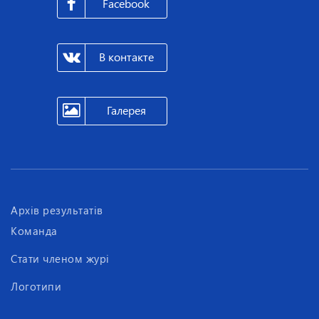
Facebook
В контакте
Галерея
Архів результатів
Команда
Стати членом журі
Логотипи