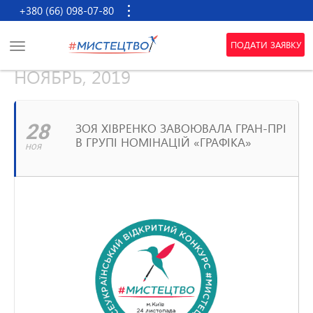
+380 (66) 098-07-80
ПОДАТИ ЗАЯВКУ
НОЯБРЬ, 2019
28
ЗОЯ ХІВРЕНКО ЗАВОЮВАЛА ГРАН-ПРІ
В ГРУПІ НОМІНАЦІЙ «ГРАФІКА»
НОЯ