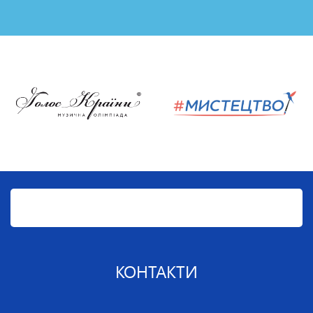
КОНТАКТИ