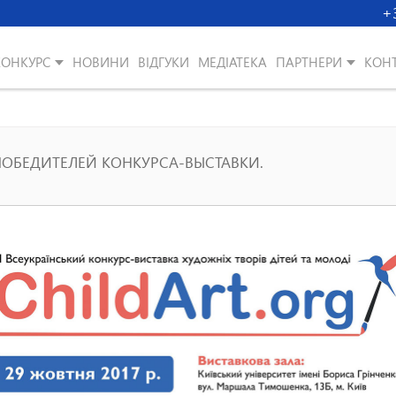
+
КОНКУРС
НОВИНИ
ВІДГУКИ
МЕДІАТЕКА
ПАРТНЕРИ
КОН
ОБЕДИТЕЛЕЙ КОНКУРСА-ВЫСТАВКИ.