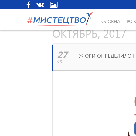
ГОЛОВНА
ПРО 
ОКТЯБРЬ, 2017
27
ЖЮРИ ОПРЕДЕЛИЛО П
ОКТ