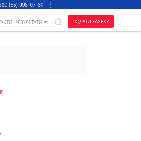
380 (66) 098-07-80
ПОДАТИ ЗАЯВКУ
ТАКТИ
РЕЗУЛЬТАТИ