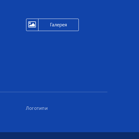
Галерея
Логотипи