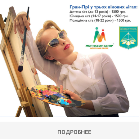
ПОДРОБНЕЕ