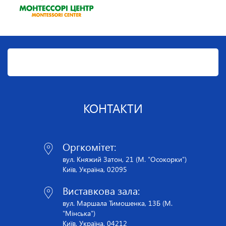
КОНТАКТИ
Оргкомітет:
вул. Княжий Затон, 21 (М. "Осокорки")
Київ, Україна, 02095
Виставкова зала:
вул. Маршала Тимошенка, 13Б (М.
"Мінська")
Київ, Україна, 04212