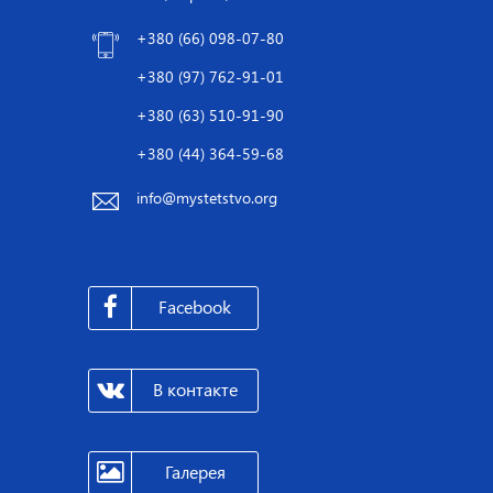
+380 (66) 098-07-80
+380 (97) 762-91-01
+380 (63) 510-91-90
+380 (44) 364-59-68
info@mystetstvo.org
Facebook
В контакте
Галерея