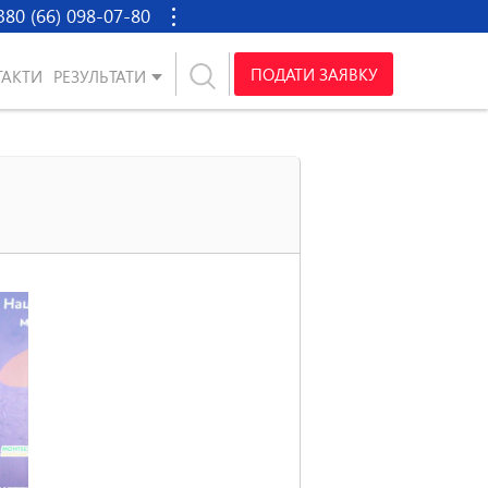
380 (66) 098-07-80
ПОДАТИ ЗАЯВКУ
ТАКТИ
РЕЗУЛЬТАТИ