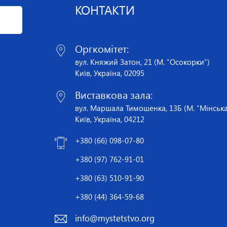
КОНТАКТИ
Оргкомітет:
вул. Княжий Затон, 21 (М. "Осокорки")
Київ, Україна, 02095
Виставкова зала:
вул. Маршала Тимошенка, 13Б (М. "Мінська
Київ, Україна, 04212
+380 (66) 098-07-80
+380 (97) 762-91-01
+380 (63) 510-91-90
+380 (44) 364-59-68
info@mystetstvo.org