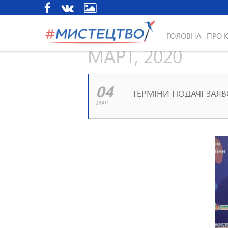
ГОЛОВНА
ПРО 
МАРТ, 2020
04
ТЕРМІНИ ПОДАЧІ ЗАЯВО
МАР