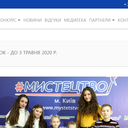
+
КОНКУРС
НОВИНИ
ВІДГУКИ
МЕДІАТЕКА
ПАРТНЕРИ
КОН
К - ДО 3 ТРАВНЯ 2020 Р.