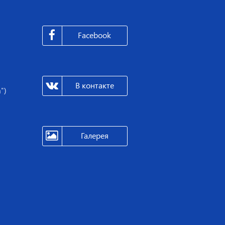
Facebook
В контакте
")
Галерея