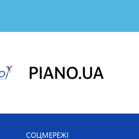
СОЦМЕРЕЖІ