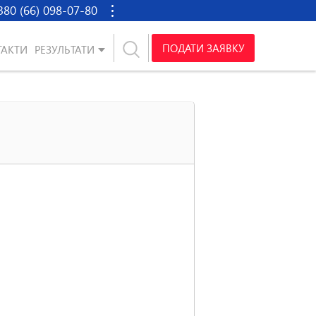
380 (66) 098-07-80
ПОДАТИ ЗАЯВКУ
ТАКТИ
РЕЗУЛЬТАТИ