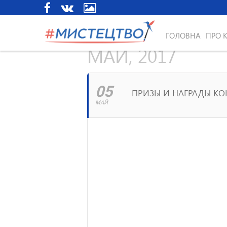
ГОЛОВНА
ПРО 
МАЙ, 2017
05
ПРИЗЫ И НАГРАДЫ К
МАЙ