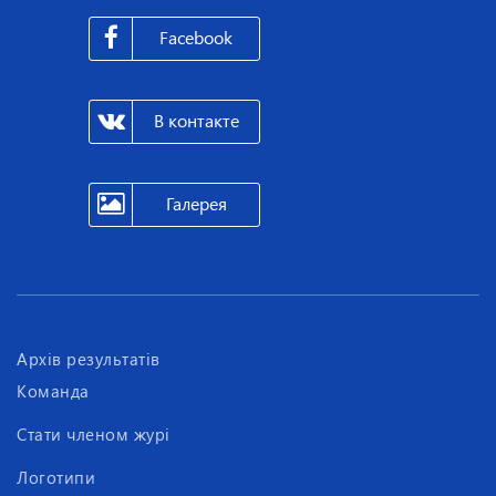
Facebook
В контакте
Галерея
Архів результатів
Команда
Стати членом журі
Логотипи