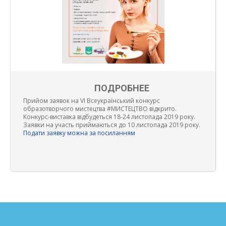
ПОДРОБНЕЕ
Прийом заявок на VI Всеукраїнський конкурс
образотворчого мистецтва #МИСТЕЦТВО відкрито.
Конкурс-виставка відбудеться 18-24 листопада 2019 року.
Заявки на участь приймаються до 10 листопада 2019 року.
Подати заявку можна за посиланням