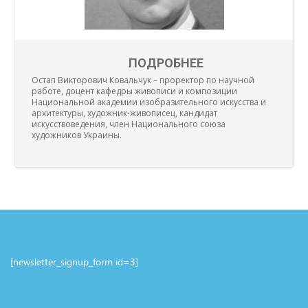
ПОДРОБНЕЕ
Остап Викторович Ковальчук – проректор по научной
работе, доцент кафедры живописи и композиции
Национальной академии изобразительного искусства и
архитектуры, художник-живописец, кандидат
искусствоведения, член Национального союза
художников Украины.
[newsletter_signup_form id=3]