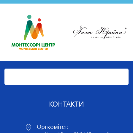
КОНТАКТИ
Оргкомітет: