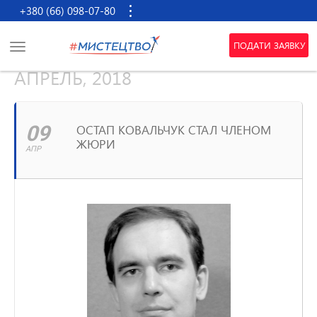
+380 (66) 098-07-80
ПОДАТИ ЗАЯВКУ
АПРЕЛЬ, 2018
09
ОСТАП КОВАЛЬЧУК СТАЛ ЧЛЕНОМ
ЖЮРИ
АПР