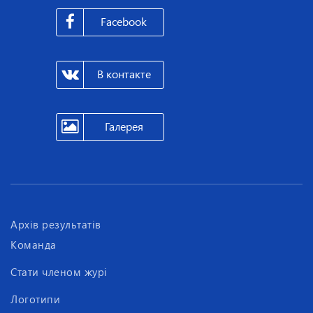
Facebook
В контакте
Галерея
Архів результатів
Команда
Стати членом журі
Логотипи