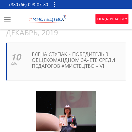
+380 (66) 098-07-80
ПОДАТИ ЗАЯВКУ
ДЕКАБРЬ, 2019
ЕЛЕНА СТУПАК - ПОБЕДИТЕЛЬ В
10
ОБЩЕКОМАНДНОМ ЗАЧЕТЕ СРЕДИ
ДЕК
ПЕДАГОГОВ #МИСТЕЦТВО - VI