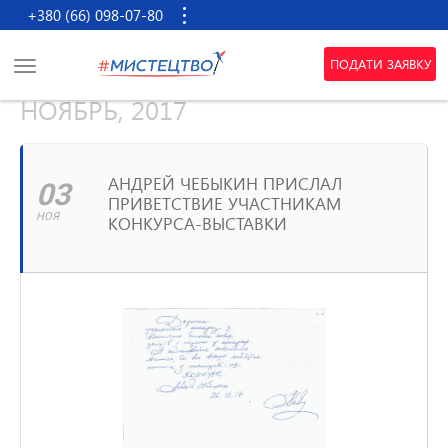
+380 (66) 098-07-80
ПОДАТИ ЗАЯВКУ
НОЯБРЬ, 2017
АНДРЕЙ ЧЕБЫКИН ПРИСЛАЛ
03
ПРИВЕТСТВИЕ УЧАСТНИКАМ
НОЯ
КОНКУРСА-ВЫСТАВКИ