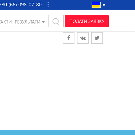
380 (66) 098-07-80
ПОДАТИ ЗАЯВКУ
ТАКТИ
РЕЗУЛЬТАТИ