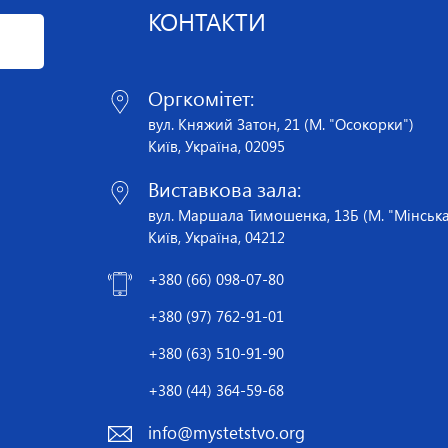
КОНТАКТИ
Оргкомітет:
вул. Княжий Затон, 21 (М. "Осокорки")
Київ, Україна, 02095
Виставкова зала:
вул. Маршала Тимошенка, 13Б (М. "Мінська
Київ, Україна, 04212
+380 (66) 098-07-80
+380 (97) 762-91-01
+380 (63) 510-91-90
+380 (44) 364-59-68
info@mystetstvo.org