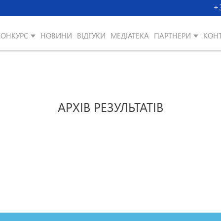
+
КОНКУРС
НОВИНИ
ВІДГУКИ
МЕДІАТЕКА
ПАРТНЕРИ
КОН
АРХІВ РЕЗУЛЬТАТІВ