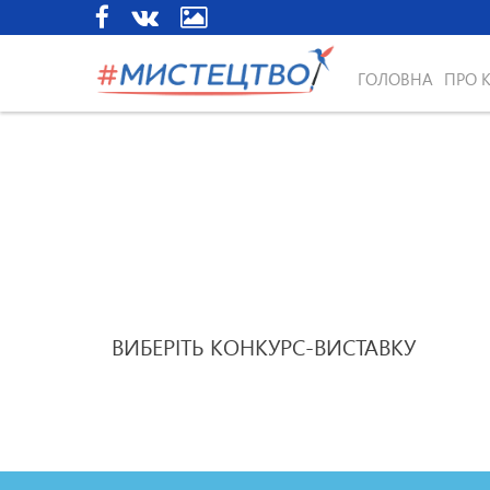
ГОЛОВНА
ПРО 
ВИБЕРІТЬ КОНКУРС-ВИСТАВКУ