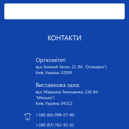
КОНТАКТИ
Оргкомітет:
вул. Княжий Затон, 21 (М. "Осокорки")
Київ, Україна, 02095
Виставкова зала:
вул. Маршала Тимошенка, 13Б (М.
"Мінська")
Київ, Україна, 04212
+380 (66) 098-07-80
+380 (97) 762-91-01