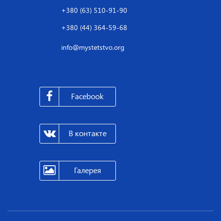
+380 (63) 510-91-90
+380 (44) 364-59-68
info@mystetstvo.org
Facebook
В контакте
Галерея