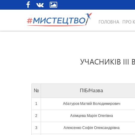
ГОЛОВНА
ПРО 
УЧАСНИКІВ III