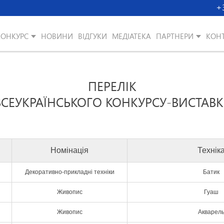
+
КОНКУРС
НОВИНИ
ВІДГУКИ
МЕДІАТЕКА
ПАРТНЕРИ
КОН
ПЕРЕЛІК
 ВСЕУКРАЇНСЬКОГО КОНКУРСУ-ВИСТАВ