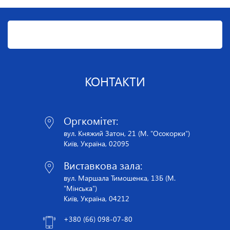
КОНТАКТИ
Оргкомітет:
вул. Княжий Затон, 21 (М. "Осокорки")
Київ, Україна, 02095
Виставкова зала:
вул. Маршала Тимошенка, 13Б (М.
"Мінська")
Київ, Україна, 04212
+380 (66) 098-07-80