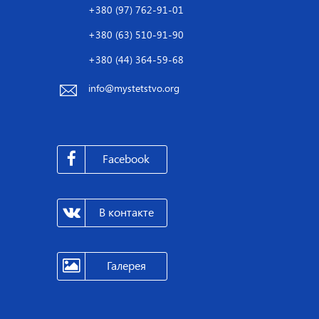
+380 (97) 762-91-01
+380 (63) 510-91-90
+380 (44) 364-59-68
info@mystetstvo.org
Facebook
В контакте
Галерея