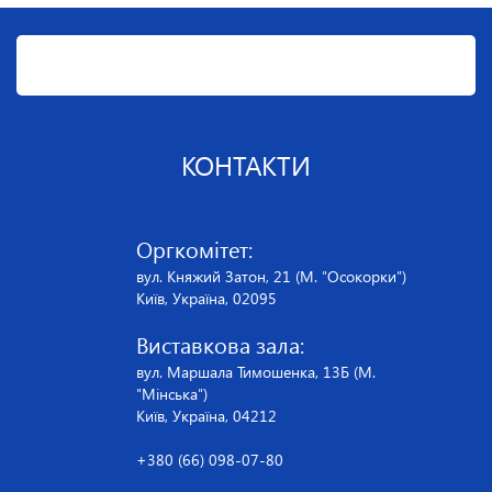
КОНТАКТИ
Оргкомітет:
вул. Княжий Затон, 21 (М. "Осокорки")
Київ, Україна, 02095
Виставкова зала:
вул. Маршала Тимошенка, 13Б (М.
"Мінська")
Київ, Україна, 04212
+380 (66) 098-07-80