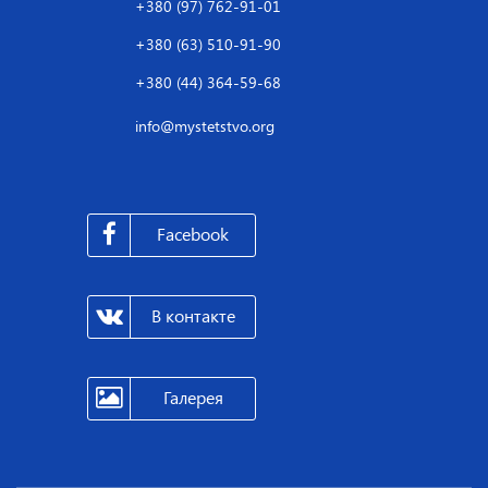
+380 (97) 762-91-01
+380 (63) 510-91-90
+380 (44) 364-59-68
info@mystetstvo.org
Facebook
В контакте
Галерея