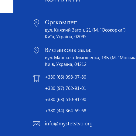
Оргкомітет:
вул. Княжий Затон, 21 (М. "Осокорки")
Київ, Україна, 02095
Виставкова зала:
вул. Маршала Тимошенка, 13Б (М. "Мінська
Київ, Україна, 04212
+380 (66) 098-07-80
+380 (97) 762-91-01
+380 (63) 510-91-90
+380 (44) 364-59-68
info@mystetstvo.org