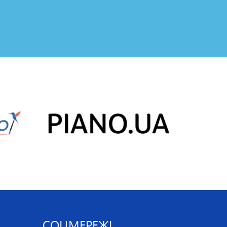
СОЦМЕРЕЖІ