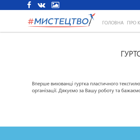
ГОЛОВНА
ПРО 
ГУРТ
Вперше вихованці гуртка пластичного текстилю
організації. Дякуємо за Вашу роботу та бажа