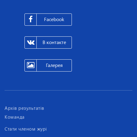
Facebook
В контакте
Галерея
Архів результатів
Команда
Стати членом журі