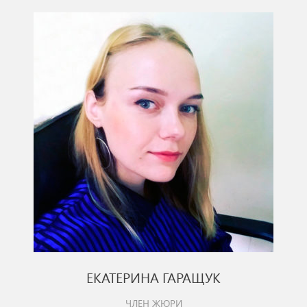
ЕКАТЕРИНА ГАРАЩУК
ЧЛЕН ЖЮРИ