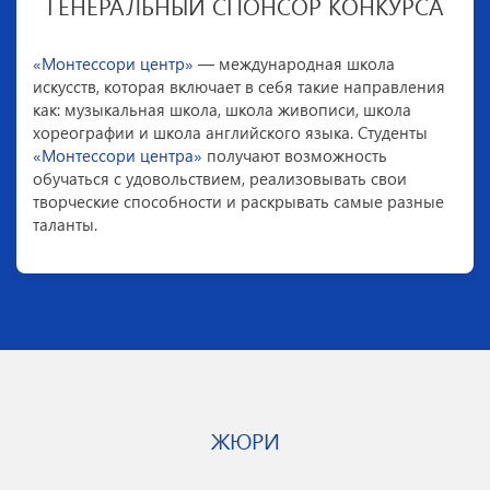
ГЕНЕРАЛЬНЫЙ СПОНСОР КОНКУРСА
«Монтессори центр»
— международная школа
искусств, которая включает в себя такие направления
как: музыкальная школа, школа живописи, школа
хореографии и школа английского языка. Студенты
«Монтессори центра»
получают возможность
обучаться с удовольствием, реализовывать свои
творческие способности и раскрывать самые разные
таланты.
ЖЮРИ