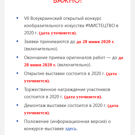
VII Всеукраинский открытый конкурс
изобразительного искусства #МИСТЕЦТВО в
2020 г.
(дата уточняется).
Заявки принимаются до
до 28 июня 2020 г.
(включительно).
Окончание приема оригиналов работ — до
до
(включительно).
28 июня 2020 г.
Открытие выставки состоится в 2020 г.
(дата
уточняется).
Торжественное награждение участников
состоится в 2020 г.
(дата уточняется).
Демонтаж выставки состоится в 2020 г.
(дата
уточняется).
Положение (информационная версия) о
конкурсе-выставке
здесь
.