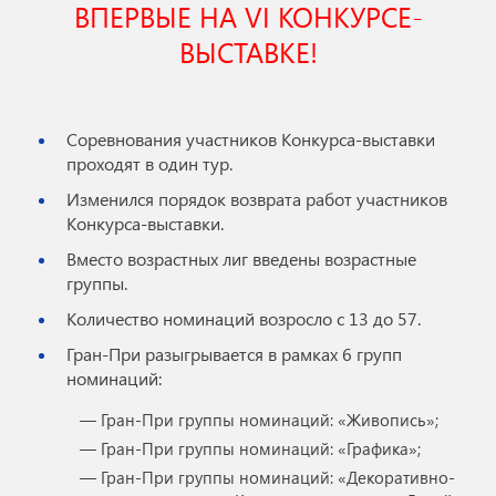
ВПЕРВЫЕ НА VI КОНКУРСЕ-
ВЫСТАВКЕ!
Соревнования участников Конкурса-выставки
проходят в один тур.
Изменился порядок возврата работ участников
Конкурса-выставки.
Вместо возрастных лиг введены возрастные
группы.
Количество номинаций возросло с 13 до 57.
Гран-При разыгрывается в рамках 6 групп
номинаций:
— Гран-При группы номинаций: «Живопись»;
— Гран-При группы номинаций: «Графика»;
— Гран-При группы номинаций: «Декоративно-