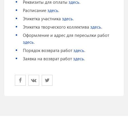
Реквизиты для оплаты
здесь
.
Расписание
здесь
.
Этикетка участника
здесь
.
.
Этикетка творческого коллектива
здесь
Оформление и адрес для пересылки работ
здесь
.
Порядок возврата работ
здесь
.
Заявка на возврат работ
здесь
.