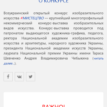
О КОНКУРСЕ
Всеукраинский открытый конкурс изобразительного
искусства
#
МИСТЕЦТВО
— крупнейший многопрофильный
некоммерческий конкурс-выставка изобразительных
видов искусства. Конкурс-выставка проводится под
патронатом выдающегося художника-графика, педагога,
ректора Национальной академии изобразительного
искусства и архитектуры, народного художника Украины,
президента Национальной академии искусств Украины,
лауреата Национальной премии Украины имени Тараса
Шевченко Андрея Владимировича Чебыкина
(
читать
.
далее…
)
ВАЖНО!