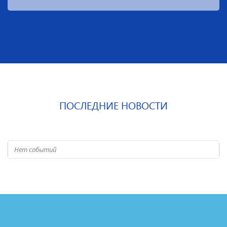
ПОСЛЕДНИЕ НОВОСТИ
Нет событий