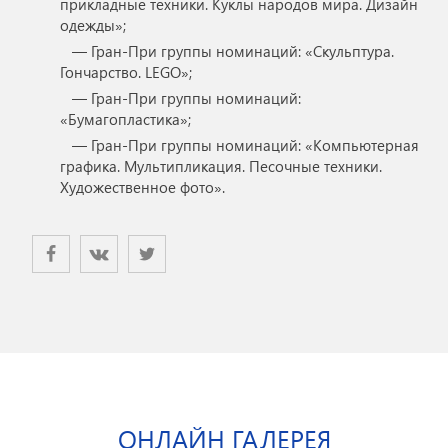
прикладные техники. Куклы народов мира. Дизайн
одежды»;
— Гран-При группы номинаций: «Скульптура.
Гончарство. LEGO»;
— Гран-При группы номинаций:
«Бумагопластика»;
— Гран-При группы номинаций: «Компьютерная
графика. Мультипликация. Песочные техники.
Художественное фото».
ОНЛАЙН ГАЛЕРЕЯ