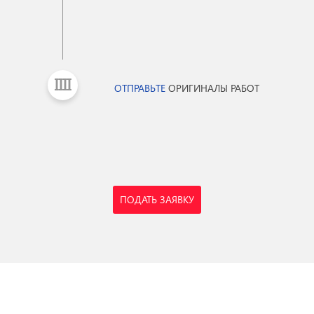
ОТПРАВЬТЕ
ОРИГИНАЛЫ РАБОТ
ПОДАТЬ ЗАЯВКУ