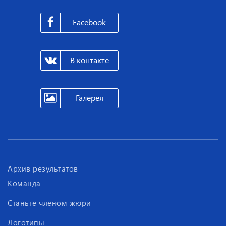
Facebook
В контакте
Галерея
Архив результатов
Команда
Станьте членом жюри
Логотипы