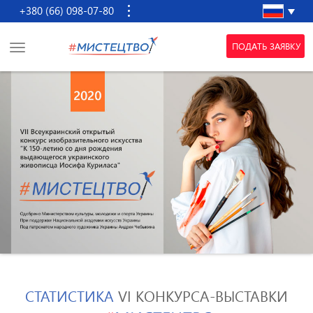
+380 (66) 098-07-80
ПОДАТЬ ЗАЯВКУ
СТАТИСТИКА
VI КОНКУРСА-ВЫСТАВКИ