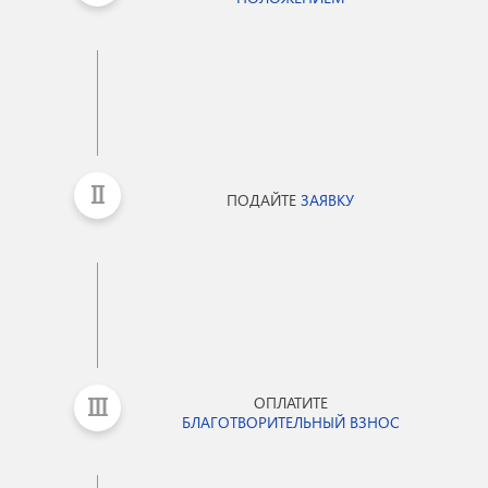
ПОДАЙТЕ
ЗАЯВКУ
ОПЛАТИТЕ
БЛАГОТВОРИТЕЛЬНЫЙ ВЗНОС