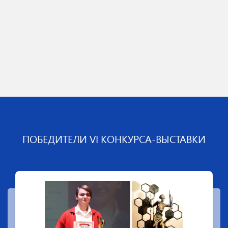
ПОБЕДИТЕЛИ VI КОНКУРСА-ВЫСТАВКИ