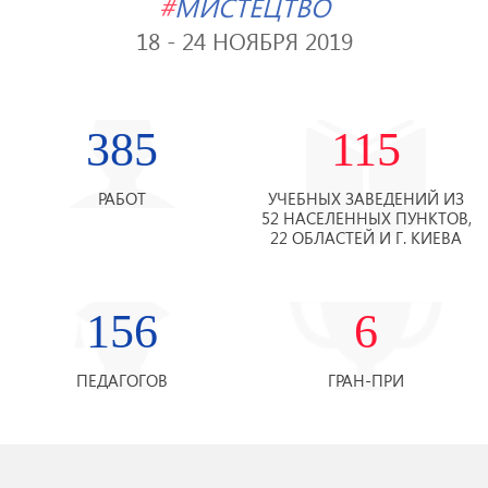
#
МИСТЕЦТВО
18 - 24 НОЯБРЯ 2019
385
115
РАБОТ
УЧЕБНЫХ ЗАВЕДЕНИЙ ИЗ
52 НАСЕЛЕННЫХ ПУНКТОВ,
22 ОБЛАСТЕЙ И Г. КИЕВА
156
6
ПЕДАГОГОВ
ГРАН-ПРИ