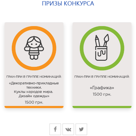
ПРИЗЫ КОНКУРСА