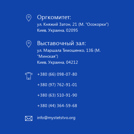
Оргкомитет:
ул. Княжий Затон, 21 (М. "Осокорки")
Киев, Украина, 02095
Выставочный зал:
ул. Маршала Тимошенко, 13Б (М.
"Минская")
Киев, Украина, 04212
+380 (66) 098-07-80
+380 (97) 762-91-01
+380 (63) 510-91-90
+380 (44) 364-59-68
info@mystetstvo.org