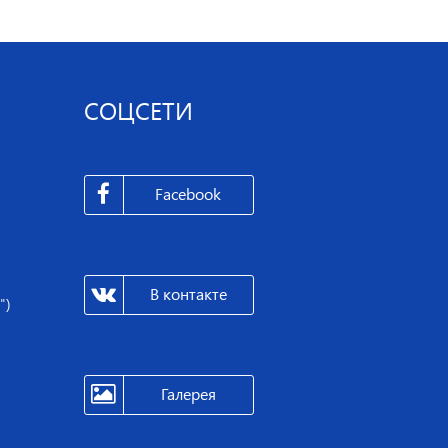
СОЦСЕТИ
Facebook
В контакте
")
Галерея