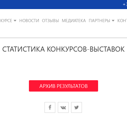
+
КУРСЕ
НОВОСТИ
ОТЗЫВЫ
МЕДИАТЕКА
ПАРТНЕРЫ
КОН
СТАТИСТИКА КОНКУРСОВ-ВЫСТАВОК
АРХИВ РЕЗУЛЬТАТОВ