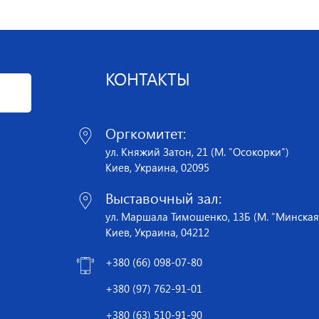
КОНТАКТЫ
Оргкомитет:
ул. Княжий Затон, 21 (М. "Осокорки")
Киев, Украина, 02095
Выставочный зал:
ул. Маршала Тимошенко, 13Б (М. "Минская
Киев, Украина, 04212
+380 (66) 098-07-80
+380 (97) 762-91-01
+380 (63) 510-91-90