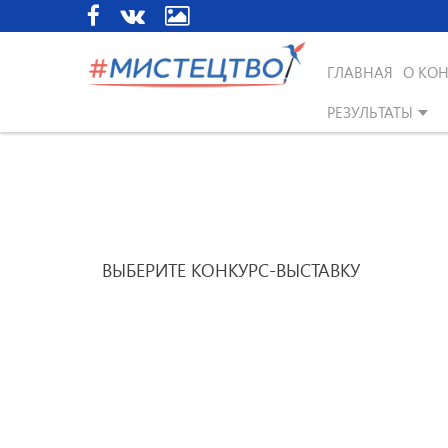
ГЛАВНАЯ
О КОН
РЕЗУЛЬТАТЫ
ВЫБЕРИТЕ КОНКУРС-ВЫСТАВКУ