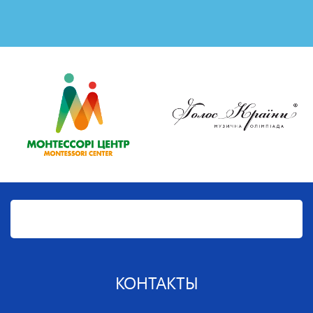
КОНТАКТЫ