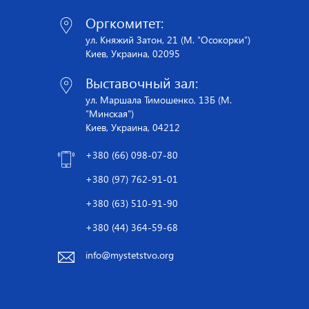
Оргкомитет:
ул. Княжий Затон, 21 (М. "Осокорки")
Киев, Украина, 02095
Выставочный зал:
ул. Маршала Тимошенко, 13Б (М.
"Минская")
Киев, Украина, 04212
+380 (66) 098-07-80
+380 (97) 762-91-01
+380 (63) 510-91-90
+380 (44) 364-59-68
info@mystetstvo.org