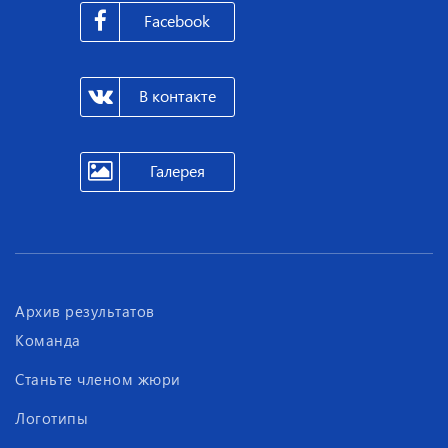
Facebook
В контакте
Галерея
Архив результатов
Команда
Станьте членом жюри
Логотипы