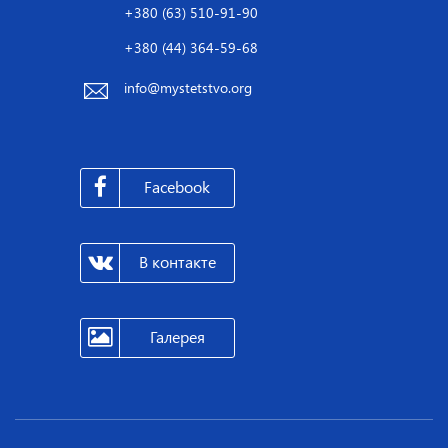
+380 (63) 510-91-90
+380 (44) 364-59-68
info@mystetstvo.org
Facebook
В контакте
Галерея