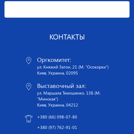
КОНТАКТЫ
Оргкомитет:
ул. Княжий Затон, 21 (М. "Осокорки")
Киев, Украина, 02095
Выставочный зал:
ул. Маршала Тимошенко, 13Б (М.
"Минская")
Киев, Украина, 04212
+380 (66) 098-07-80
+380 (97) 762-91-01